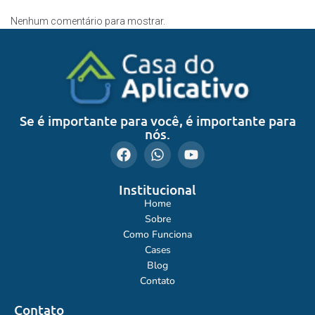
Nenhum comentário para mostrar.
Se é importante para você, é importante para
nós.
Institucional
Home
Sobre
Como Funciona
Cases
Blog
Contato
Contato