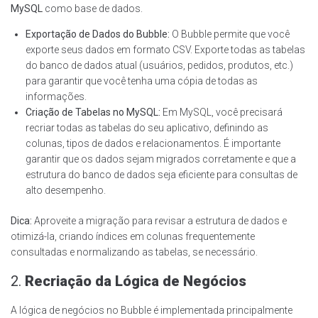
MySQL
como base de dados.
Exportação de Dados do Bubble:
O Bubble permite que você
exporte seus dados em formato CSV. Exporte todas as tabelas
do banco de dados atual (usuários, pedidos, produtos, etc.)
para garantir que você tenha uma cópia de todas as
informações.
Criação de Tabelas no MySQL:
Em MySQL, você precisará
recriar todas as tabelas do seu aplicativo, definindo as
colunas, tipos de dados e relacionamentos. É importante
garantir que os dados sejam migrados corretamente e que a
estrutura do banco de dados seja eficiente para consultas de
alto desempenho.
Dica:
Aproveite a migração para revisar a estrutura de dados e
otimizá-la, criando índices em colunas frequentemente
consultadas e normalizando as tabelas, se necessário.
2.
Recriação da Lógica de Negócios
A lógica de negócios no Bubble é implementada principalmente