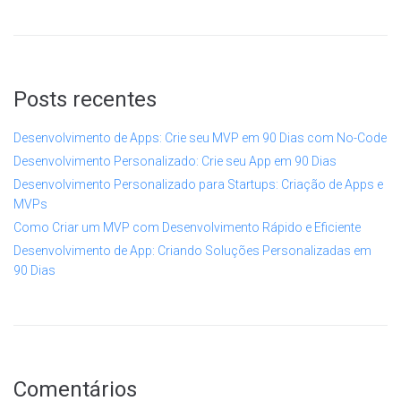
Posts recentes
Desenvolvimento de Apps: Crie seu MVP em 90 Dias com No-Code
Desenvolvimento Personalizado: Crie seu App em 90 Dias
Desenvolvimento Personalizado para Startups: Criação de Apps e
MVPs
Como Criar um MVP com Desenvolvimento Rápido e Eficiente
Desenvolvimento de App: Criando Soluções Personalizadas em
90 Dias
Comentários