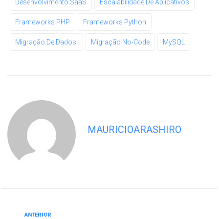
Desenvolvimento SaaS
Escalabilidade De Aplicativos
Frameworks PHP
Frameworks Python
Migração De Dados.
Migração No-Code
MySQL
MAURICIOARASHIRO
ANTERIOR