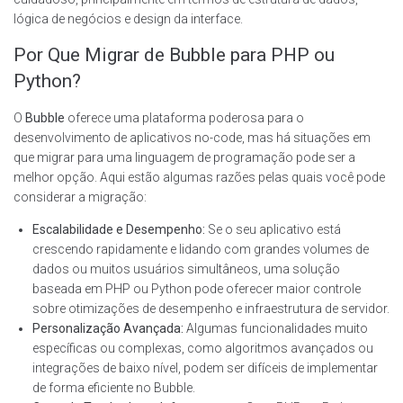
lógica de negócios e design da interface.
Por Que Migrar de Bubble para PHP ou
Python?
O
Bubble
oferece uma plataforma poderosa para o
desenvolvimento de aplicativos no-code, mas há situações em
que migrar para uma linguagem de programação pode ser a
melhor opção. Aqui estão algumas razões pelas quais você pode
considerar a migração:
Escalabilidade e Desempenho:
Se o seu aplicativo está
crescendo rapidamente e lidando com grandes volumes de
dados ou muitos usuários simultâneos, uma solução
baseada em PHP ou Python pode oferecer maior controle
sobre otimizações de desempenho e infraestrutura de servidor.
Personalização Avançada:
Algumas funcionalidades muito
específicas ou complexas, como algoritmos avançados ou
integrações de baixo nível, podem ser difíceis de implementar
de forma eficiente no Bubble.