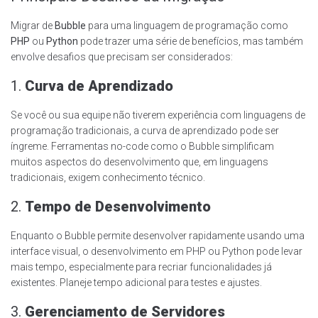
Migrar de
Bubble
para uma linguagem de programação como
PHP
ou
Python
pode trazer uma série de benefícios, mas também
envolve desafios que precisam ser considerados:
1.
Curva de Aprendizado
Se você ou sua equipe não tiverem experiência com linguagens de
programação tradicionais, a curva de aprendizado pode ser
íngreme. Ferramentas no-code como o Bubble simplificam
muitos aspectos do desenvolvimento que, em linguagens
tradicionais, exigem conhecimento técnico.
2.
Tempo de Desenvolvimento
Enquanto o Bubble permite desenvolver rapidamente usando uma
interface visual, o desenvolvimento em PHP ou Python pode levar
mais tempo, especialmente para recriar funcionalidades já
existentes. Planeje tempo adicional para testes e ajustes.
3.
Gerenciamento de Servidores