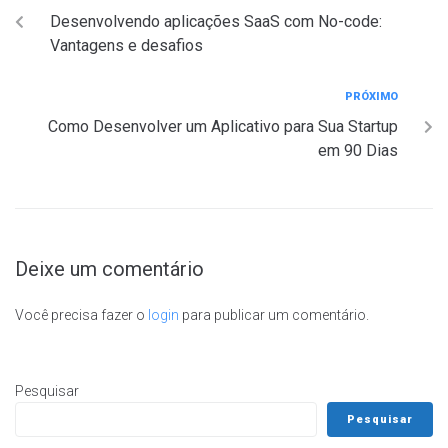
Desenvolvendo aplicações SaaS com No-code:
Vantagens e desafios
PRÓXIMO
Como Desenvolver um Aplicativo para Sua Startup
em 90 Dias
Deixe um comentário
Você precisa fazer o
login
para publicar um comentário.
Pesquisar
Pesquisar