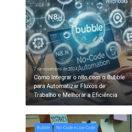
7 de novembro de 2024
Como Integrar o n8n com o Bubble
para Automatizar Fluxos de
Trabalho e Melhorar a Eficiência
Bubble
No-Code e Low Code