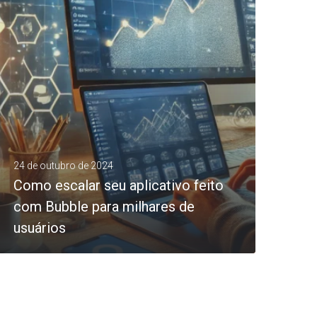
24 de outubro de 2024
Como escalar seu aplicativo feito
com Bubble para milhares de
usuários