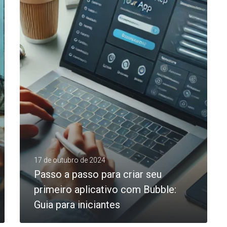
0
LEIA MAIS
17 de outubro de 2024
Passo a passo para criar seu
primeiro aplicativo com Bubble:
Guia para iniciantes