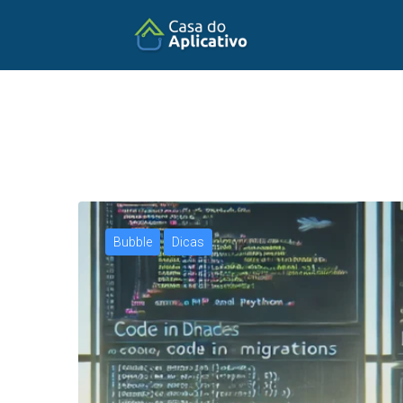
Bubble
Dicas