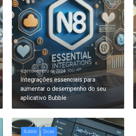
4 de novembro de 2024
Integrações essenciais para
aumentar o desempenho do seu
aplicativo Bubble
Bubble
Dicas