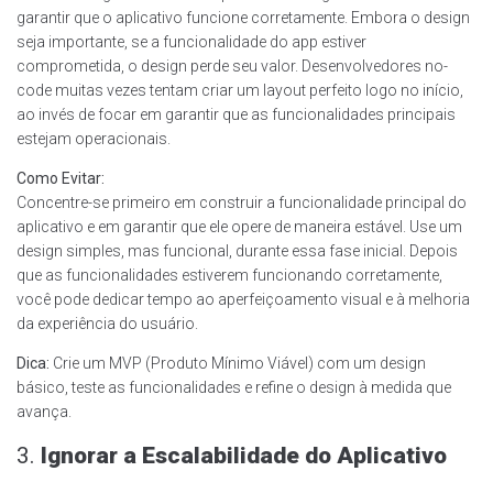
garantir que o aplicativo funcione corretamente. Embora o design
seja importante, se a funcionalidade do app estiver
comprometida, o design perde seu valor. Desenvolvedores no-
code muitas vezes tentam criar um layout perfeito logo no início,
ao invés de focar em garantir que as funcionalidades principais
estejam operacionais.
Como Evitar:
Concentre-se primeiro em construir a funcionalidade principal do
aplicativo e em garantir que ele opere de maneira estável. Use um
design simples, mas funcional, durante essa fase inicial. Depois
que as funcionalidades estiverem funcionando corretamente,
você pode dedicar tempo ao aperfeiçoamento visual e à melhoria
da experiência do usuário.
Dica:
Crie um MVP (Produto Mínimo Viável) com um design
básico, teste as funcionalidades e refine o design à medida que
avança.
3.
Ignorar a Escalabilidade do Aplicativo