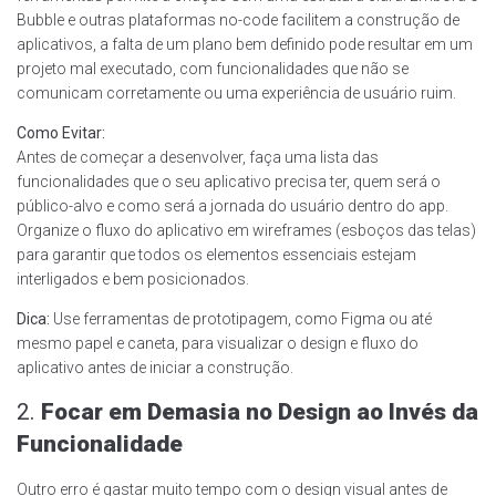
Bubble e outras plataformas no-code facilitem a construção de
aplicativos, a falta de um plano bem definido pode resultar em um
projeto mal executado, com funcionalidades que não se
comunicam corretamente ou uma experiência de usuário ruim.
Como Evitar:
Antes de começar a desenvolver, faça uma lista das
funcionalidades que o seu aplicativo precisa ter, quem será o
público-alvo e como será a jornada do usuário dentro do app.
Organize o fluxo do aplicativo em wireframes (esboços das telas)
para garantir que todos os elementos essenciais estejam
interligados e bem posicionados.
Dica:
Use ferramentas de prototipagem, como Figma ou até
mesmo papel e caneta, para visualizar o design e fluxo do
aplicativo antes de iniciar a construção.
2.
Focar em Demasia no Design ao Invés da
Funcionalidade
Outro erro é gastar muito tempo com o design visual antes de