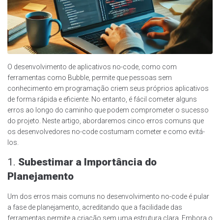
O desenvolvimento de aplicativos no-code, como com
ferramentas como Bubble, permite que pessoas sem
conhecimento em programação criem seus próprios aplicativos
de forma rápida e eficiente. No entanto, é fácil cometer alguns
erros ao longo do caminho que podem comprometer o sucesso
do projeto. Neste artigo, abordaremos cinco erros comuns que
os desenvolvedores no-code costumam cometer e como evitá-
los.
1.
Subestimar a Importância do
Planejamento
Um dos erros mais comuns no desenvolvimento no-code é pular
a fase de planejamento, acreditando que a facilidade das
ferramentas permite a criação sem uma estrutura clara. Embora o