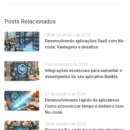
Posts Relacionados
18 de novembro de 2024
Desenvolvendo aplicações SaaS com No-
code: Vantagens e desafios
4 de novembro de 2024
Integrações essenciais para aumentar o
desempenho do seu aplicativo Bubble
31 de outubro de 2024
Desenvolvimento rápido de aplicativos:
Como economizar tempo e dinheiro com
No-code
28 de outubro de 2024