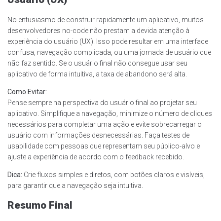
No entusiasmo de construir rapidamente um aplicativo, muitos
desenvolvedores no-code não prestam a devida atenção à
experiência do usuário (UX). Isso pode resultar em uma interface
confusa, navegação complicada, ou uma jornada de usuário que
não faz sentido. Se o usuário final não consegue usar seu
aplicativo de forma intuitiva, a taxa de abandono será alta.
Como Evitar:
Pense sempre na perspectiva do usuário final ao projetar seu
aplicativo. Simplifique a navegação, minimize o número de cliques
necessários para completar uma ação e evite sobrecarregar o
usuário com informações desnecessárias. Faça testes de
usabilidade com pessoas que representam seu público-alvo e
ajuste a experiência de acordo com o feedback recebido.
Dica:
Crie fluxos simples e diretos, com botões claros e visíveis,
para garantir que a navegação seja intuitiva.
Resumo Final