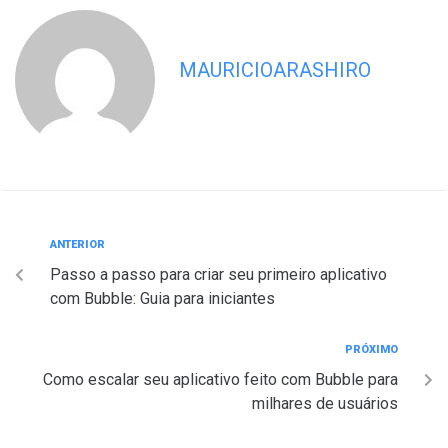
MAURICIOARASHIRO
ANTERIOR
Passo a passo para criar seu primeiro aplicativo
com Bubble: Guia para iniciantes
PRÓXIMO
Como escalar seu aplicativo feito com Bubble para
milhares de usuários