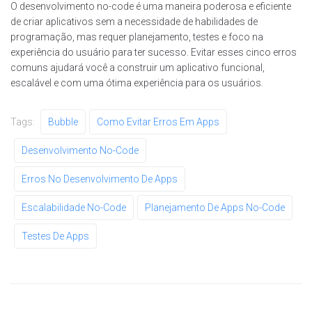
O desenvolvimento no-code é uma maneira poderosa e eficiente
de criar aplicativos sem a necessidade de habilidades de
programação, mas requer planejamento, testes e foco na
experiência do usuário para ter sucesso. Evitar esses cinco erros
comuns ajudará você a construir um aplicativo funcional,
escalável e com uma ótima experiência para os usuários.
Tags:
Bubble
Como Evitar Erros Em Apps
Desenvolvimento No-Code
Erros No Desenvolvimento De Apps
Escalabilidade No-Code
Planejamento De Apps No-Code
Testes De Apps