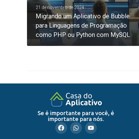
21 de novembro de 2024
Migrando um Aplicativo de Bubble
para Linguagens de Programação
como PHP ou Python com MySQL
0
LEIA MAIS
Se é importante para você, é
importante para nós.