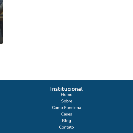
Institucional
Home
Sobre
Como Funciona
Cases
Blog
Contato