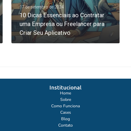
17 de setembro de 2024
10 Dicas Essenciais ao Contratar
uma Empresa ou Freelancer para
Criar Seu Aplicativo
0
LEIA MAIS
Institucional
Home
Sobre
Como Funciona
Cases
Blog
Contato