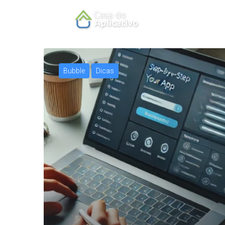
Bubble
Dicas