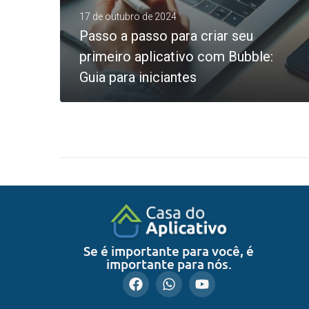
17 de outubro de 2024
Passo a passo para criar seu
primeiro aplicativo com Bubble:
Guia para iniciantes
0
LEIA MAIS
Se é importante para você, é
importante para nós.