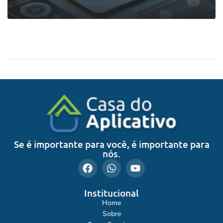
0
LEIA MAIS
Se é importante para você, é importante para
nós.
Institucional
Home
Sobre