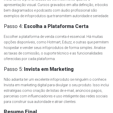
apresentação visual. Cursos gravados em alta definição, e-books
bem diagramados e podcasts com áudio profissional são
exemplos de infoprodutos que transmitem autoridade e seriedade.
Passo 4:
Escolha a Plataforma Certa
Escolher a plataforma de venda correta é essencial. Há muitas
opções disponíveis, como Hotmart, Eduzz, e outras que permitem
hospedar e vender seus infoprodutos de forma simples. Analise
as taxas de comissão, o suporte técnico e as funcionalidades
oferecidas por cada plataforma.
Passo 5:
Invista em Marketing
Não adianta ter um excelente infoproduto se ninguém o conhece.
Invista em marketing digital para divulgar o seu produto. Isso inclui
estratégias como criação de listas de e-mail, anúncios pagos,
parcerias com influenciadores e uso inteligente das redes sociais
para construir sua autoridade e atrair clientes.
Resumo Final