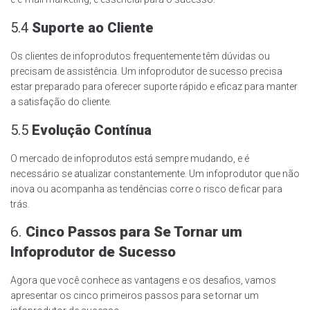
5.4
Suporte ao Cliente
Os clientes de infoprodutos frequentemente têm dúvidas ou
precisam de assistência. Um infoprodutor de sucesso precisa
estar preparado para oferecer suporte rápido e eficaz para manter
a satisfação do cliente.
5.5
Evolução Contínua
O mercado de infoprodutos está sempre mudando, e é
necessário se atualizar constantemente. Um infoprodutor que não
inova ou acompanha as tendências corre o risco de ficar para
trás.
6.
Cinco Passos para Se Tornar um
Infoprodutor de Sucesso
Agora que você conhece as vantagens e os desafios, vamos
apresentar os cinco primeiros passos para se tornar um