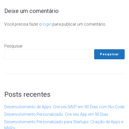
Deixe um comentário
Você precisa fazer o
login
para publicar um comentário.
Pesquisar
Pesquisar
Posts recentes
Desenvolvimento de Apps: Crie seu MVP em 90 Dias com No-Code
Desenvolvimento Personalizado: Crie seu App em 90 Dias
Desenvolvimento Personalizado para Startups: Criação de Apps e
MVPs