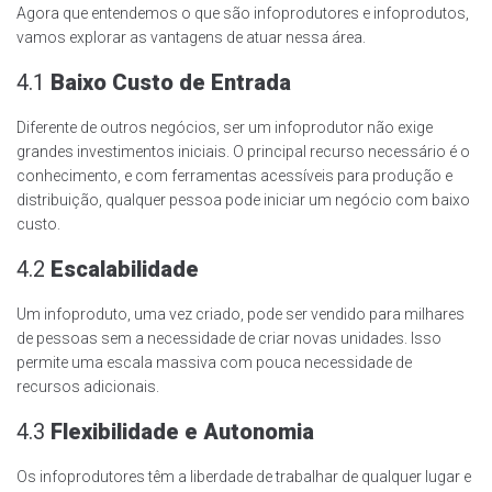
Agora que entendemos o que são infoprodutores e infoprodutos,
vamos explorar as vantagens de atuar nessa área.
4.1
Baixo Custo de Entrada
Diferente de outros negócios, ser um infoprodutor não exige
grandes investimentos iniciais. O principal recurso necessário é o
conhecimento, e com ferramentas acessíveis para produção e
distribuição, qualquer pessoa pode iniciar um negócio com baixo
custo.
4.2
Escalabilidade
Um infoproduto, uma vez criado, pode ser vendido para milhares
de pessoas sem a necessidade de criar novas unidades. Isso
permite uma escala massiva com pouca necessidade de
recursos adicionais.
4.3
Flexibilidade e Autonomia
Os infoprodutores têm a liberdade de trabalhar de qualquer lugar e