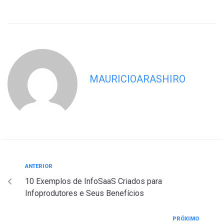
MAURICIOARASHIRO
ANTERIOR
10 Exemplos de InfoSaaS Criados para
Infoprodutores e Seus Benefícios
PRÓXIMO