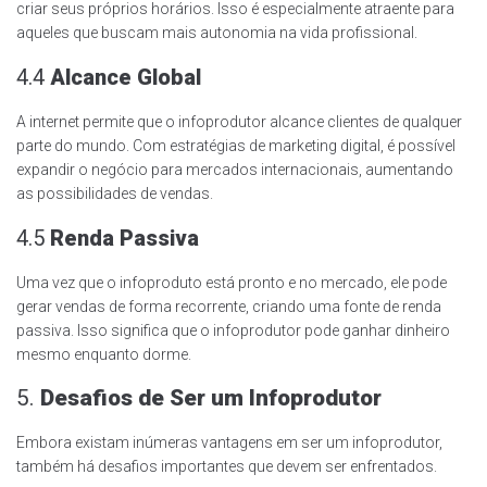
criar seus próprios horários. Isso é especialmente atraente para
aqueles que buscam mais autonomia na vida profissional.
4.4
Alcance Global
A internet permite que o infoprodutor alcance clientes de qualquer
parte do mundo. Com estratégias de marketing digital, é possível
expandir o negócio para mercados internacionais, aumentando
as possibilidades de vendas.
4.5
Renda Passiva
Uma vez que o infoproduto está pronto e no mercado, ele pode
gerar vendas de forma recorrente, criando uma fonte de renda
passiva. Isso significa que o infoprodutor pode ganhar dinheiro
mesmo enquanto dorme.
5.
Desafios de Ser um Infoprodutor
Embora existam inúmeras vantagens em ser um infoprodutor,
também há desafios importantes que devem ser enfrentados.