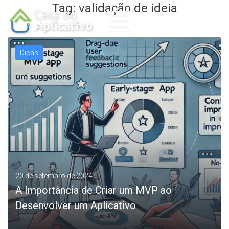
Tag:
validação de ideia
Dicas
20 de setembro de 2024
A Importância de Criar um MVP ao
Desenvolver um Aplicativo