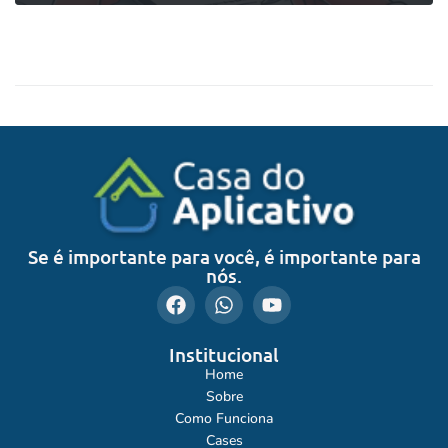
0
LEIA MAIS
Se é importante para você, é importante para
nós.
Institucional
Home
Sobre
Como Funciona
Cases