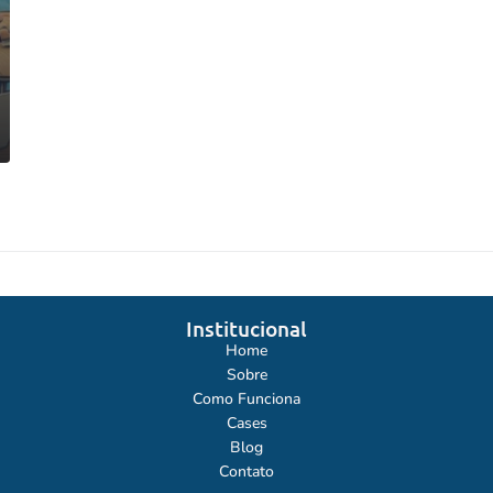
Institucional
Home
Sobre
Como Funciona
Cases
Blog
Contato