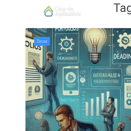
Ta
Dicas