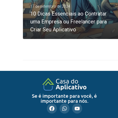
17 de setembro de 2024
10 Dicas Essenciais ao Contratar
uma Empresa ou Freelancer para
Criar Seu Aplicativo
0
LEIA MAIS
Se é importante para você, é
importante para nós.