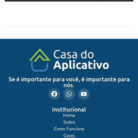
0
LEIA MAIS
Se é importante para você, é importante para
nós.
Institucional
Home
Sobre
Como Funciona
Cases