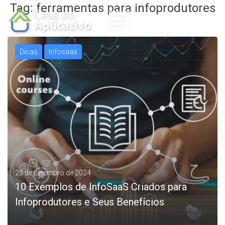
Tag:
ferramentas para infoprodutores
Dicas
Infosaas
25 de setembro de 2024
10 Exemplos de InfoSaaS Criados para
Infoprodutores e Seus Benefícios