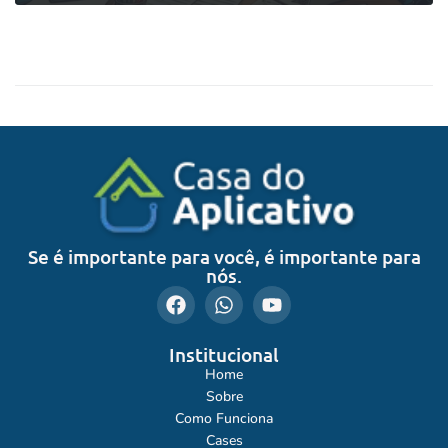
0
LEIA MAIS
Se é importante para você, é importante para
nós.
Institucional
Home
Sobre
Como Funciona
Cases