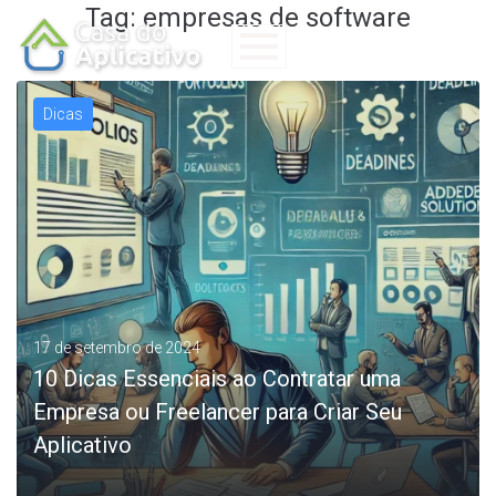
Tag:
empresas de software
Dicas
17 de setembro de 2024
10 Dicas Essenciais ao Contratar uma
Empresa ou Freelancer para Criar Seu
Aplicativo