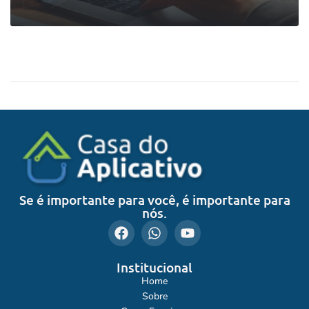
0
LEIA MAIS
Se é importante para você, é importante para
nós.
Institucional
Home
Sobre