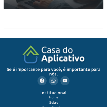
0
LEIA MAIS
Se é importante para você, é importante para
nós.
Institucional
Home
Sobre